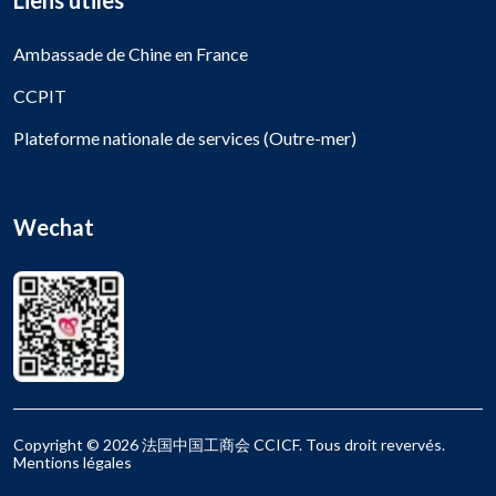
Liens utiles
Ambassade de Chine en France
CCPIT
Plateforme nationale de services (Outre-mer)
Wechat
Copyright © 2026 法国中国工商会 CCICF. Tous droit revervés.
Mentions légales