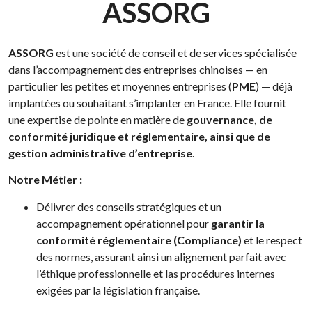
ASSORG
ASSORG
est une société de conseil et de services spécialisée
dans l’accompagnement des entreprises chinoises — en
particulier les petites et moyennes entreprises (
PME
) — déjà
implantées ou souhaitant s’implanter en France. Elle fournit
une expertise de pointe en matière de
gouvernance, de
conformité juridique et réglementaire, ainsi que de
gestion administrative d’entreprise
.
Notre Métier :
Délivrer des conseils stratégiques et un
accompagnement opérationnel pour
garantir la
conformité réglementaire (Compliance)
et le respect
des normes, assurant ainsi un alignement parfait avec
l’éthique professionnelle et las procédures internes
exigées par la législation française.