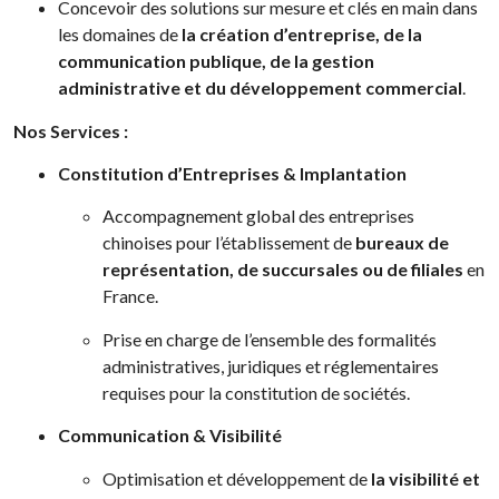
Concevoir des solutions sur mesure et clés en main dans
les domaines de
la création d’entreprise, de la
communication publique, de la gestion
administrative et du développement commercial
.
Nos Services :
Constitution d’Entreprises & Implantation
Accompagnement global des entreprises
chinoises pour l’établissement de
bureaux de
représentation, de succursales ou de filiales
en
France.
Prise en charge de l’ensemble des formalités
administratives, juridiques et réglementaires
requises pour la constitution de sociétés.
Communication & Visibilité
Optimisation et développement de
la visibilité et