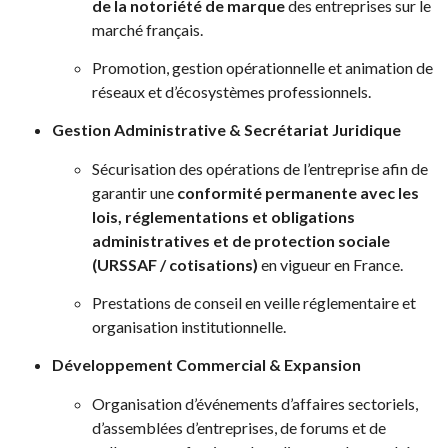
de la notoriété de marque
des entreprises sur le
marché français.
Promotion, gestion opérationnelle et animation de
réseaux et d’écosystèmes professionnels.
Gestion Administrative & Secrétariat Juridique
Sécurisation des opérations de l’entreprise afin de
garantir une
conformité permanente avec les
lois, réglementations et obligations
administratives et de protection sociale
(URSSAF / cotisations)
en vigueur en France.
Prestations de conseil en veille réglementaire et
organisation institutionnelle.
Développement Commercial & Expansion
Organisation d’événements d’affaires sectoriels,
d’assemblées d’entreprises, de forums et de