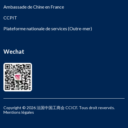
Ambassade de Chine en France
CCPIT
Plateforme nationale de services (Outre-mer)
Wechat
Copyright © 2026 法国中国工商会 CCICF. Tous droit revervés.
Mentions légales