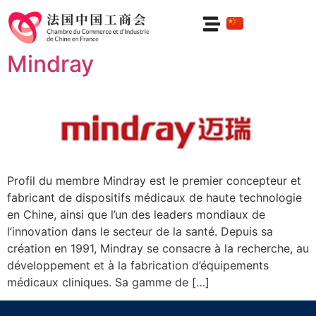
Catégorie :
Santé
Mindray
Profil du membre Mindray est le premier concepteur et
fabricant de dispositifs médicaux de haute technologie
en Chine, ainsi que l’un des leaders mondiaux de
l’innovation dans le secteur de la santé. Depuis sa
création en 1991, Mindray se consacre à la recherche, au
développement et à la fabrication d’équipements
médicaux cliniques. Sa gamme de […]