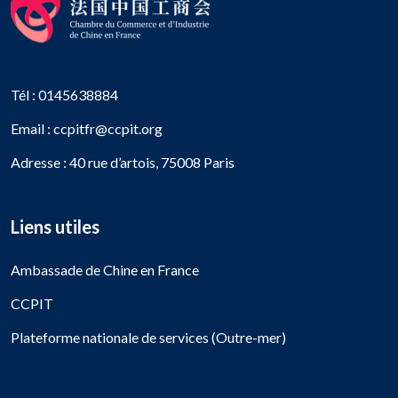
Tél : 0145638884
Email : ccpitfr@ccpit.org
Adresse : 40 rue d’artois, 75008 Paris
Liens utiles
Ambassade de Chine en France
CCPIT
Plateforme nationale de services (Outre-mer)