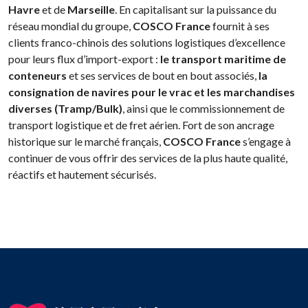
Havre
et de
Marseille
. En capitalisant sur la puissance du
réseau mondial du groupe,
COSCO France
fournit à ses
clients franco-chinois des solutions logistiques d’excellence
pour leurs flux d’import-export :
le transport maritime de
conteneurs
et ses services de bout en bout associés,
la
consignation de navires pour le vrac et les marchandises
diverses (Tramp/Bulk)
, ainsi que le commissionnement de
transport logistique et de fret aérien. Fort de son ancrage
historique sur le marché français,
COSCO France
s’engage à
continuer de vous offrir des services de la plus haute qualité,
réactifs et hautement sécurisés.