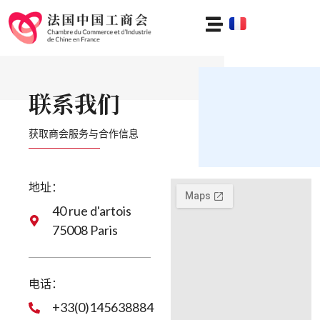
联系我们
获取商会服务与合作信息
地址：
40 rue d'artois
75008 Paris
电话：
+33(0)145638884