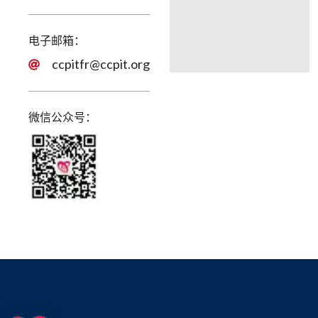
电子邮箱：​​
ccpitfr@ccpit.org
微信公众号：​