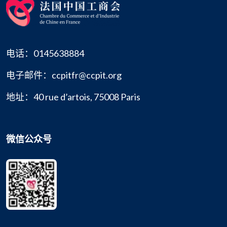
电话：0145638884
电子邮件：ccpitfr@ccpit.org
地址：40 rue d’artois, 75008 Paris
微信公众号