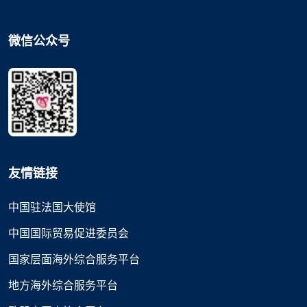
微信公众号
友情链接
中国驻法国大使馆
中国国际贸易促进委员会
国家层面海外综合服务平台
地方海外综合服务平台