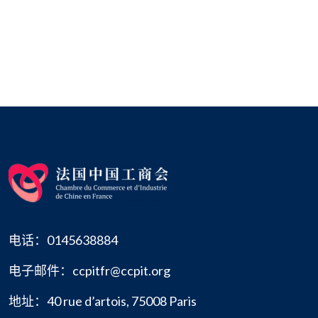
电话：0145638884
电子邮件：ccpitfr@ccpit.org
地址：40 rue d’artois, 75008 Paris