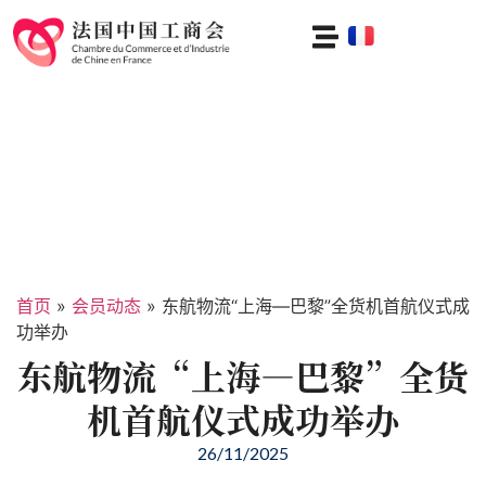
首页
»
会员动态
»
东航物流“上海—巴黎”全货机首航仪式成
功举办
东航物流“上海—巴黎”全货
机首航仪式成功举办
26/11/2025