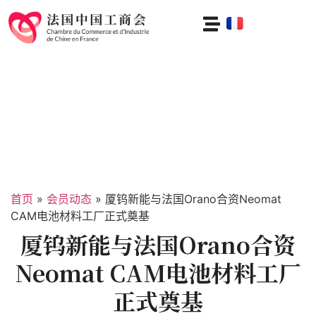
首页
»
会员动态
»
厦钨新能与法国Orano合资Neomat
CAM电池材料工厂正式奠基
厦钨新能与法国Orano合资
Neomat CAM电池材料工厂
正式奠基