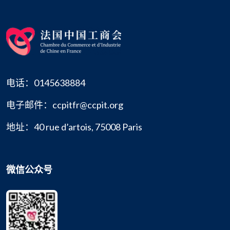
电话：0145638884
电子邮件：ccpitfr@ccpit.org
地址：40 rue d’artois, 75008 Paris
微信公众号