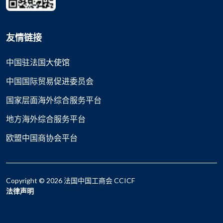
友情链接
中国驻法国大使馆
中国国际贸易促进委员会
国家层面海外综合服务平台
地方海外综合服务平台
欧盟中国商协会平台
Copyright © 2026 法国中国工商会 CCICF
法律声明