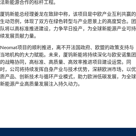
法新能源合作的标杆工程。
厦钨新能总经理姜龙在致辞中称，该项目是中欧产业互利共赢的
生动范例，体现了双方在绿色转型与产业愿景上的高度契合。团
队将以高标准推进建设，力争早日投产，为全球新能源产业可持
续发展贡献力量。
Neomat项目的顺利推进，离不开法国政府、欧盟的政策支持与
当地机构的大力赋能。未来，厦钨新能将持续深化与欧安诺集团
的战略协同，高标准、高质量、高效率推进项目建设运营。同
时，公司将持续发挥自身产业与技术优势，深耕欧洲市场，以优
质产品、创新技术与循环产业模式，助力欧洲低碳发展，为全球
新能源产业高质量发展注入持久动力。