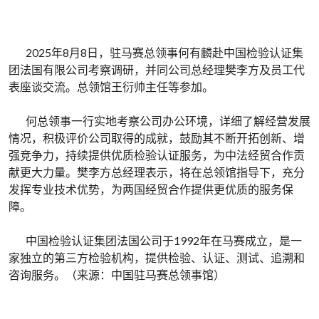
2025年8月8日，驻马赛总领事何有麟赴中国检验认证集
团法国有限公司考察调研，并同公司总经理樊李方及员工代
表座谈交流。总领馆王衍帅主任等参加。
何总领事一行实地考察公司办公环境，详细了解经营发展
情况，积极评价公司取得的成就，鼓励其不断开拓创新、增
强竞争力，持续提供优质检验认证服务，为中法经贸合作贡
献更大力量。樊李方总经理表示，将在总领馆指导下，充分
发挥专业技术优势，为两国经贸合作提供更优质的服务保
障。
中国检验认证集团法国公司于1992年在马赛成立，是一
家独立的第三方检验机构，提供检验、认证、测试、追溯和
咨询服务。（来源：中国驻马赛总领事馆）