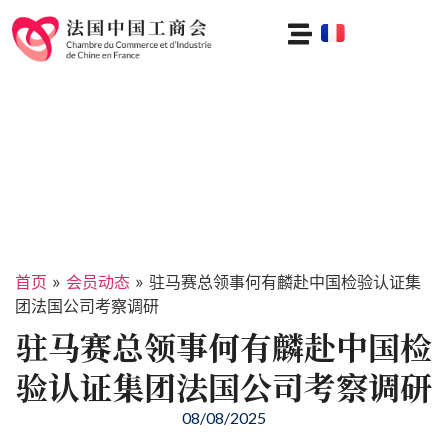
首页
»
会员动态
»
驻马赛总领事何有麟赴中国检验认证集
团法国公司考察调研
驻马赛总领事何有麟赴中国检
验认证集团法国公司考察调研
08/08/2025