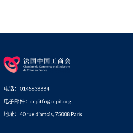
电话：0145638884
电子邮件：ccpitfr@ccpit.org
地址：40 rue d’artois, 75008 Paris