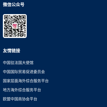
微信公众号
友情链接
中国驻法国大使馆
中国国际贸易促进委员会
国家层面海外综合服务平台
地方海外综合服务平台
欧盟中国商协会平台