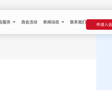
会服务
商会活动
新闻动态
联系我们
申请入