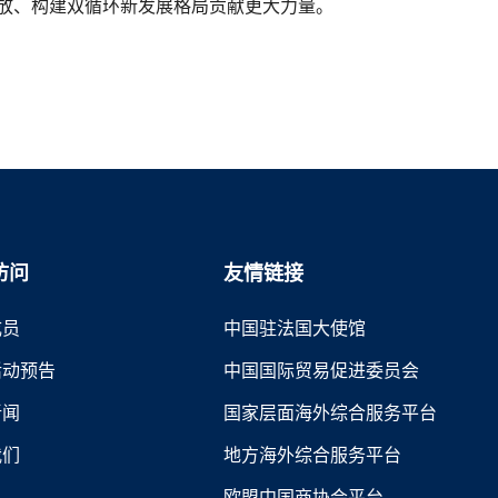
放、构建双循环新发展格局贡献更大力量。
访问
友情链接
成员
中国驻法国大使馆
活动预告
中国国际贸易促进委员会
新闻
国家层面海外综合服务平台
我们
地方海外综合服务平台
欧盟中国商协会平台