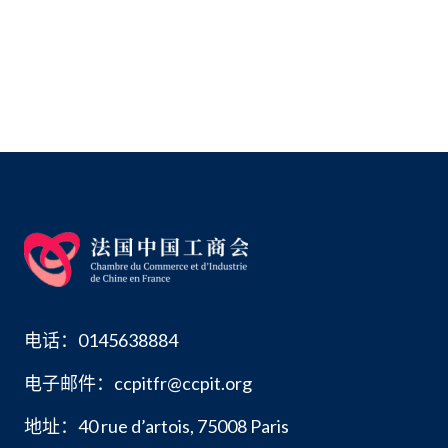
电话：0145638884
电子邮件：ccpitfr@ccpit.org
地址：40 rue d’artois, 75008 Paris