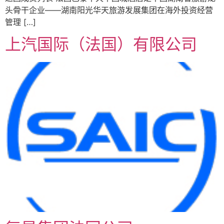
头骨干企业——湖南阳光华天旅游发展集团在海外投资经营
管理 […]
上汽国际（法国）有限公司