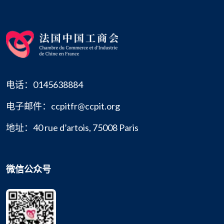
电话：0145638884
电子邮件：ccpitfr@ccpit.org
地址：40 rue d’artois, 75008 Paris
微信公众号