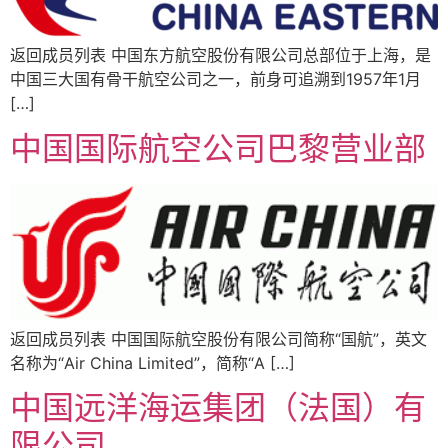
返回成员列表 中国东方航空股份有限公司总部位于上海，是
中国三大国有骨干航空公司之一，前身可追溯到1957年1月
[…]
中国国际航空公司巴黎营业部
返回成员列表 中国国际航空股份有限公司简称“国航”，英文
名称为“Air China Limited”，简称“A […]
中国远洋海运集团（法国）有
限公司