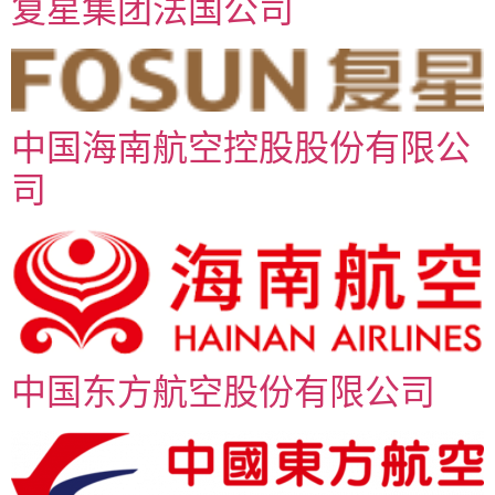
复星集团法国公司
中国海南航空控股股份有限公
司
中国东方航空股份有限公司