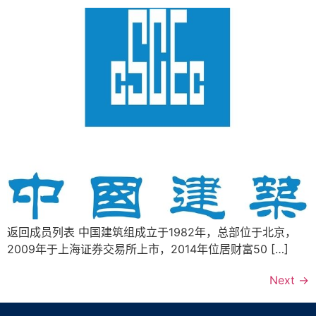
返回成员列表 中国建筑组成立于1982年，总部位于北京，
2009年于上海证券交易所上市，2014年位居财富50 […]
Next
→