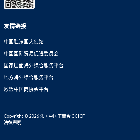
友情链接
中国驻法国大使馆
中国国际贸易促进委员会
国家层面海外综合服务平台
地方海外综合服务平台
欧盟中国商协会平台
Copyright © 2026 法国中国工商会 CCICF
法律声明