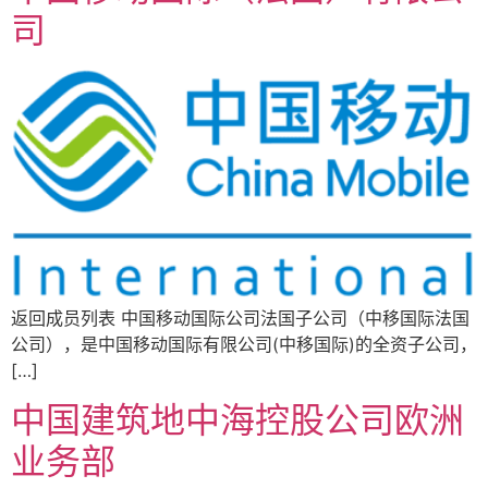
司
返回成员列表 中国移动国际公司法国子公司（中移国际法国
公司），是中国移动国际有限公司(中移国际)的全资子公司，
[…]
中国建筑地中海控股公司欧洲
业务部