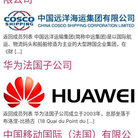
返回成员列表 中国远洋运输集团(简称中远集团)是以国际航
运、物流码头和船舶修造为主业的大型跨国企业集团，在
《财 […]
华为法国子公司
返回成员列表 华为法国子公司成立于2003年，总部坐落于
布洛涅-比扬古（18 Quai du Point du […]
中国移动国际（法国）有限公