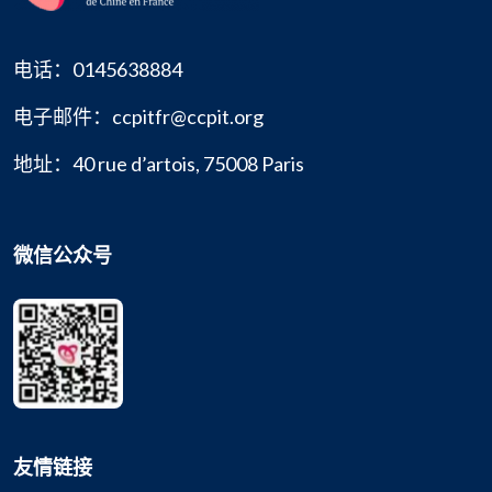
电话：0145638884
电子邮件：ccpitfr@ccpit.org
地址：40 rue d’artois, 75008 Paris
微信公众号
友情链接