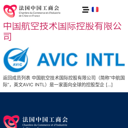
分类：
上法兰西大区
中国航空技术国际控股有限公
司
返回成员列表 中国航空技术国际控股有限公司（简称“中航国
际”，英文AVIC INTL）是一家面向全球的控股型企 […]